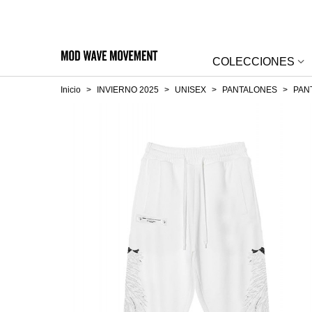
COLECCIONES
Inicio
>
INVIERNO 2025
>
UNISEX
>
PANTALONES
>
PAN