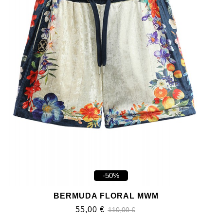
-50%
BERMUDA FLORAL MWM
55,00 €
110,00 €