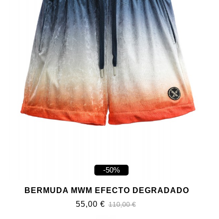
-50%
BERMUDA MWM EFECTO DEGRADADO
55,00 €
110,00 €