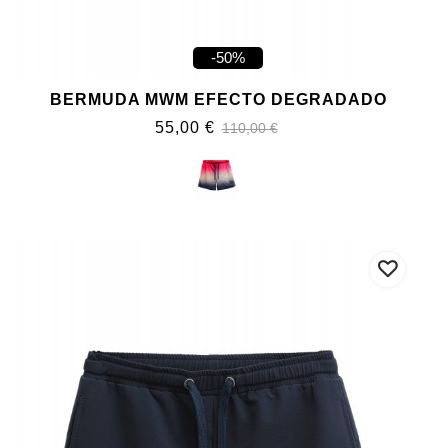
-50%
BERMUDA MWM EFECTO DEGRADADO
55,00 €
110,00 €