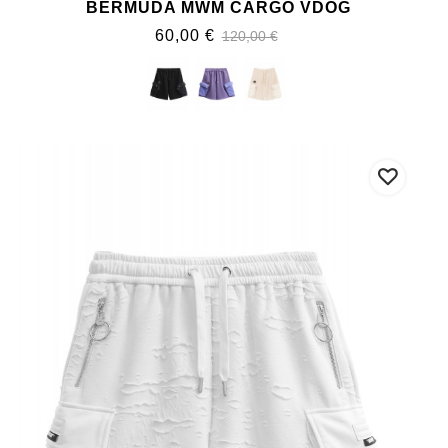
BERMUDA MWM CARGO VDOG
60,00 €
120,00 €