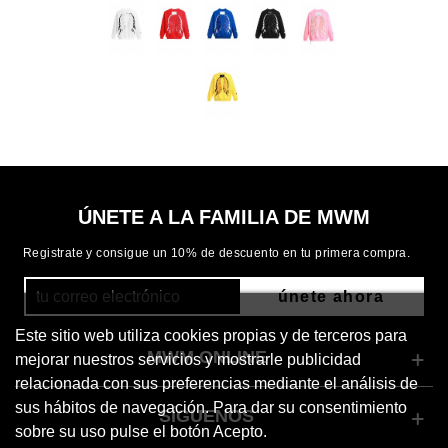
ÚNETE A LA FAMILIA DE MWM
Registrate y consigue un 10% de descuento en tu primera compra.
únete ahora
Este sitio web utiliza cookies propias y de terceros para
MWM ONLINE
mejorar nuestros servicios y mostrarle publicidad
relacionada con sus preferencias mediante el análisis de
sus hábitos de navegación. Para dar su consentimiento
SÍGUENOS
sobre su uso pulse el botón Acepto.