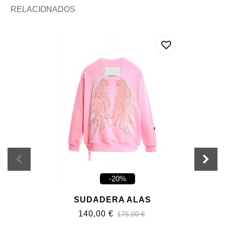
RELACIONADOS
-20%
SUDADERA ALAS
140,00 €
175,00 €