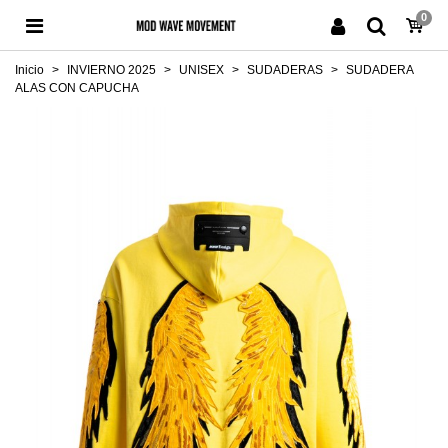
0
Inicio
>
INVIERNO 2025
>
UNISEX
>
SUDADERAS
>
SUDADERA
ALAS CON CAPUCHA