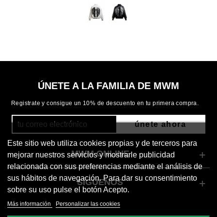
ÚNETE A LA FAMILIA DE MWM
Registrate y consigue un 10% de descuento en tu primera compra.
únete ahora
Este sitio web utiliza cookies propias y de terceros para
MWM ONLINE
mejorar nuestros servicios y mostrarle publicidad
relacionada con sus preferencias mediante el análisis de
sus hábitos de navegación. Para dar su consentimiento
SÍGUENOS
sobre su uso pulse el botón Acepto.
Más información
Personalizar las cookies