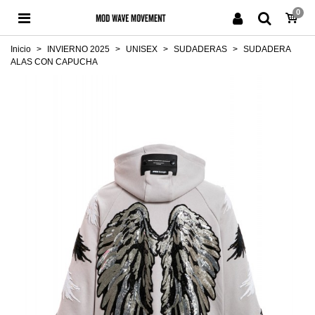
0
Inicio
>
INVIERNO 2025
>
UNISEX
>
SUDADERAS
>
SUDADERA
ALAS CON CAPUCHA