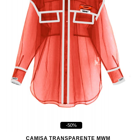
-50%
CAMISA TRANSPARENTE MWM