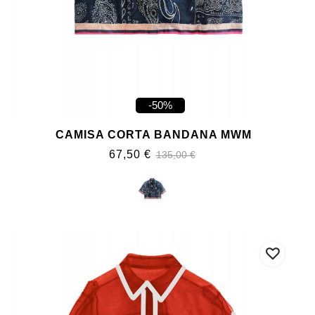
-50%
CAMISA CORTA BANDANA MWM
67,50 €
135,00 €