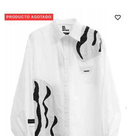
PRODUCTO AGOTADO