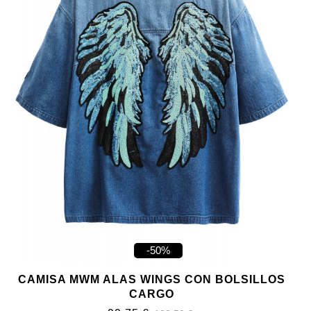
-50%
CAMISA MWM ALAS WINGS CON BOLSILLOS
CARGO