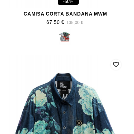
-50%
CAMISA CORTA BANDANA MWM
67,50 €
135,00 €