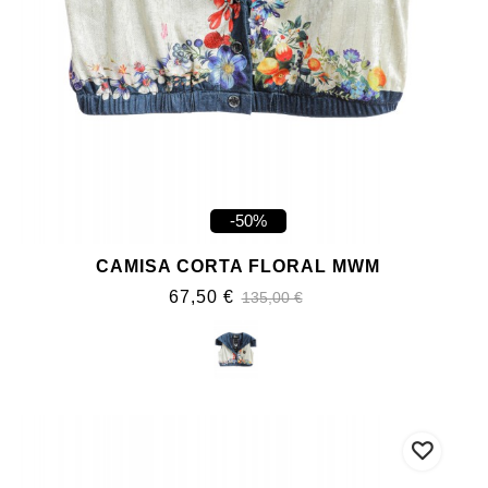
-50%
CAMISA CORTA FLORAL MWM
67,50 €
135,00 €