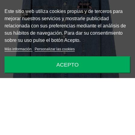
Este sitio web utiliza cookies propias y de terceros para
mejorar nuestros servicios y mostrarle publicidad
relacionada con sus preferencias mediante el análisis de
sus hábitos de navegación. Para dar su consentimiento
sobre su uso pulse el botón Acepto.
Más información
Personalizar las cookies
ACEPTO
-50%
CAMISA VAQUERA TEDDY
74,50 €
149,00 €