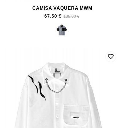
CAMISA VAQUERA MWM
67,50 €
135,00 €