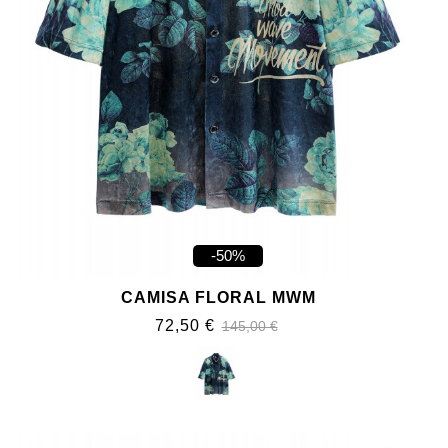
-50%
CAMISA FLORAL MWM
72,50 €
145,00 €