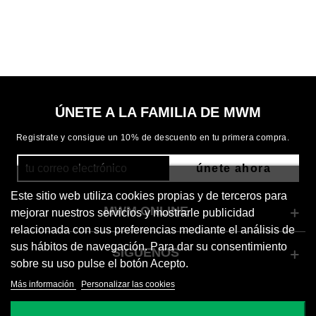
ÚNETE A LA FAMILIA DE MWM
Registrate y consigue un 10% de descuento en tu primera compra.
únete ahora
Este sitio web utiliza cookies propias y de terceros para
MWM ONLINE
mejorar nuestros servicios y mostrarle publicidad
relacionada con sus preferencias mediante el análisis de
sus hábitos de navegación. Para dar su consentimiento
SÍGUENOS
sobre su uso pulse el botón Acepto.
Más información
Personalizar las cookies
© 2026 Mod Wave Movement