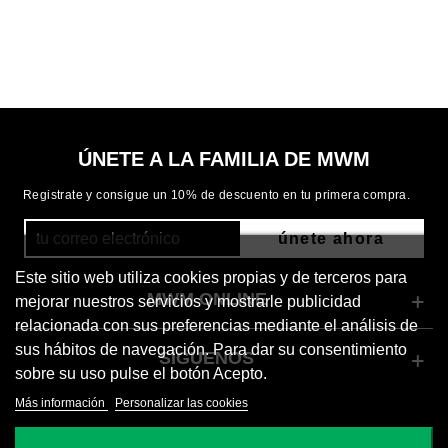
ÚNETE A LA FAMILIA DE MWM
Registrate y consigue un 10% de descuento en tu primera compra.
únete ahora
Este sitio web utiliza cookies propias y de terceros para
MWM ONLINE
mejorar nuestros servicios y mostrarle publicidad
relacionada con sus preferencias mediante el análisis de
sus hábitos de navegación. Para dar su consentimiento
SÍGUENOS
sobre su uso pulse el botón Acepto.
Más información
Personalizar las cookies
© 2026 Mod Wave Movement