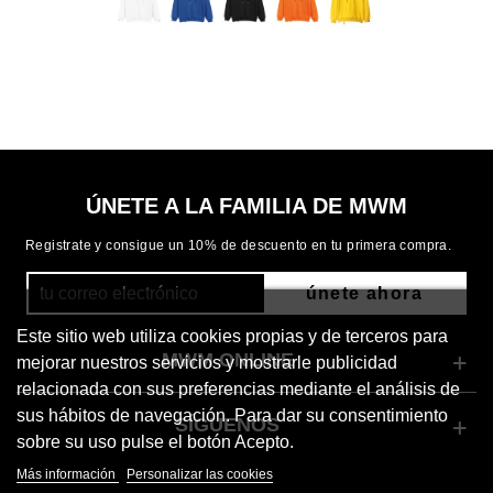
ÚNETE A LA FAMILIA DE MWM
Registrate y consigue un 10% de descuento en tu primera compra.
únete ahora
Este sitio web utiliza cookies propias y de terceros para
MWM ONLINE
mejorar nuestros servicios y mostrarle publicidad
relacionada con sus preferencias mediante el análisis de
sus hábitos de navegación. Para dar su consentimiento
SÍGUENOS
sobre su uso pulse el botón Acepto.
Más información
Personalizar las cookies