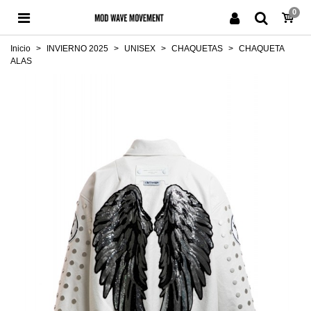
0
Inicio
>
INVIERNO 2025
>
UNISEX
>
CHAQUETAS
>
CHAQUETA
ALAS