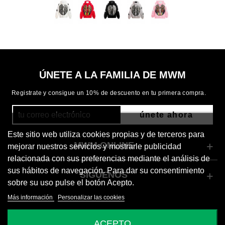
ÚNETE A LA FAMILIA DE MWM
Registrate y consigue un 10% de descuento en tu primera compra.
únete ahora
Este sitio web utiliza cookies propias y de terceros para
MWM ONLINE
mejorar nuestros servicios y mostrarle publicidad
relacionada con sus preferencias mediante el análisis de
sus hábitos de navegación. Para dar su consentimiento
SÍGUENOS
sobre su uso pulse el botón Acepto.
Más información
Personalizar las cookies
© 2026 Mod Wave Movement
ACEPTO