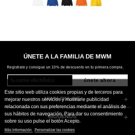
ÚNETE A LA FAMILIA DE MWM
Registrate y consigue un 10% de descuento en tu primera compra.
únete ahora
Este sitio web utiliza cookies propias y de terceros para
MWM ONLINE
mejorar nuestros servicios y mostrarle publicidad
relacionada con sus preferencias mediante el análisis de
sus hábitos de navegación. Para dar su consentimiento
SÍGUENOS
sobre su uso pulse el botón Acepto.
Más información
Personalizar las cookies