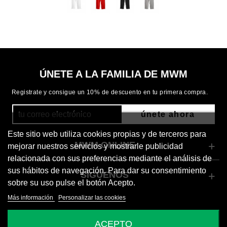
ÚNETE A LA FAMILIA DE MWM
Registrate y consigue un 10% de descuento en tu primera compra.
únete ahora
Este sitio web utiliza cookies propias y de terceros para
MWM ONLINE
mejorar nuestros servicios y mostrarle publicidad
relacionada con sus preferencias mediante el análisis de
sus hábitos de navegación. Para dar su consentimiento
SÍGUENOS
sobre su uso pulse el botón Acepto.
Más información
Personalizar las cookies
© 2026 Mod Wave Movement
ACEPTO