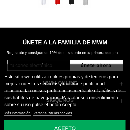
ÚNETE A LA FAMILIA DE MWM
Registrate y consigue un 10% de descuento en tu primera compra.
únete ahora
Este sitio web utiliza cookies propias y de terceros para
MWM ONLINE
mejorar nuestros servicios y mostrarle publicidad
relacionada con sus preferencias mediante el análisis de
sus hábitos de navegación. Para dar su consentimiento
SÍGUENOS
sobre su uso pulse el botón Acepto.
Más información
Personalizar las cookies
© 2026 Mod Wave Movement
ACEPTO