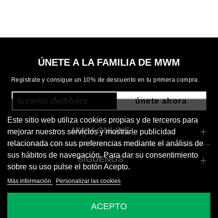
ÚNETE A LA FAMILIA DE MWM
Registrate y consigue un 10% de descuento en tu primera compra.
únete ahora
Este sitio web utiliza cookies propias y de terceros para
MWM ONLINE
mejorar nuestros servicios y mostrarle publicidad
relacionada con sus preferencias mediante el análisis de
sus hábitos de navegación. Para dar su consentimiento
SÍGUENOS
sobre su uso pulse el botón Acepto.
Más información
Personalizar las cookies
© 2026 Mod Wave Movement
ACEPTO