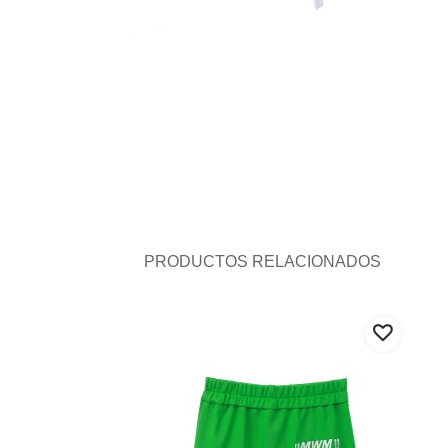
PRODUCTOS RELACIONADOS