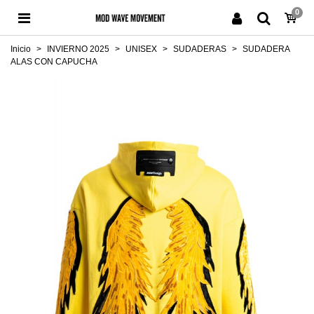
0
Inicio
>
INVIERNO 2025
>
UNISEX
>
SUDADERAS
>
SUDADERA
ALAS CON CAPUCHA