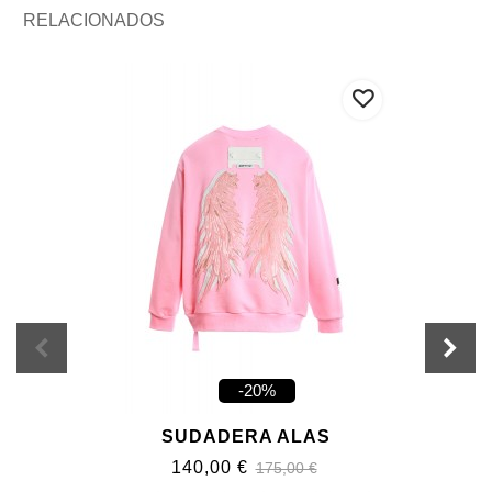
RELACIONADOS
-20%
SUDADERA ALAS
140,00 €
175,00 €