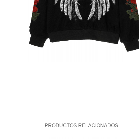
PRODUCTOS RELACIONADOS