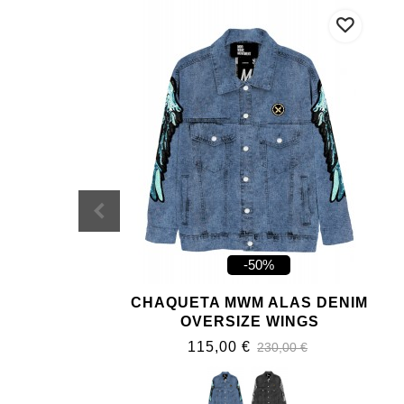
-50%
CHAQUETA MWM ALAS DENIM
OVERSIZE WINGS
115,00 €
230,00 €