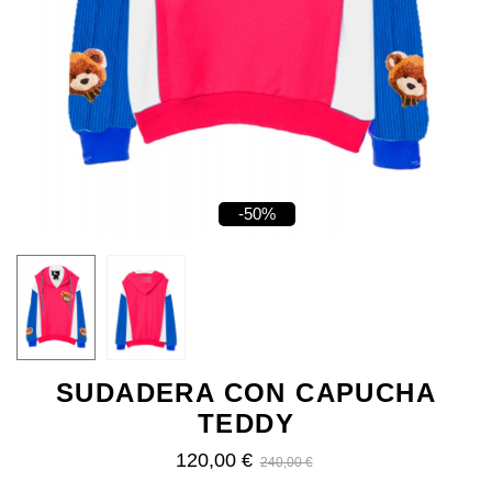
-50%
SUDADERA CON CAPUCHA
TEDDY
120,00 €
240,00 €