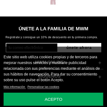
ÚNETE A LA FAMILIA DE MWM
Registrate y consigue un 10% de descuento en tu primera compra.
únete ahora
Este sitio web utiliza cookies propias y de terceros para
MWM ONLINE
mejorar nuestros servicios y mostrarle publicidad
relacionada con sus preferencias mediante el análisis de
sus hábitos de navegación. Para dar su consentimiento
SÍGUENOS
sobre su uso pulse el botón Acepto.
Más información
Personalizar las cookies
© 2026 Mod Wave Movement
ACEPTO