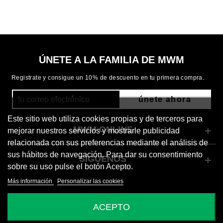
ÚNETE A LA FAMILIA DE MWM
Registrate y consigue un 10% de descuento en tu primera compra.
únete ahora
Este sitio web utiliza cookies propias y de terceros para
MWM ONLINE
mejorar nuestros servicios y mostrarle publicidad
relacionada con sus preferencias mediante el análisis de
sus hábitos de navegación. Para dar su consentimiento
SÍGUENOS
sobre su uso pulse el botón Acepto.
Más información
Personalizar las cookies
© 2026 Mod Wave Movement
ACEPTO