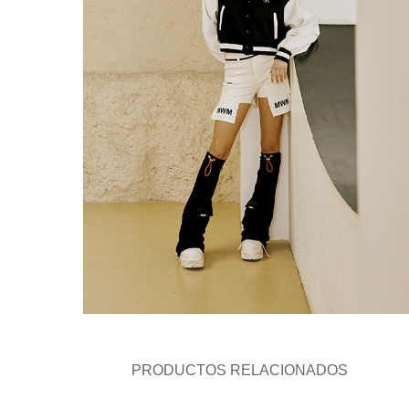
PRODUCTOS RELACIONADOS