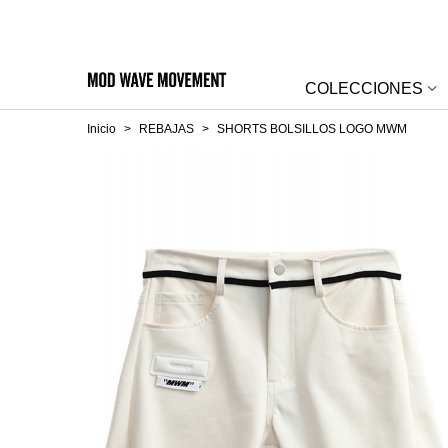
COLECCIONES
Inicio
>
REBAJAS
>
SHORTS BOLSILLOS LOGO MWM