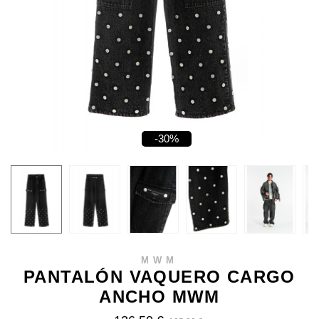
-30%
MWM
PANTALÓN VAQUERO CARGO
ANCHO MWM