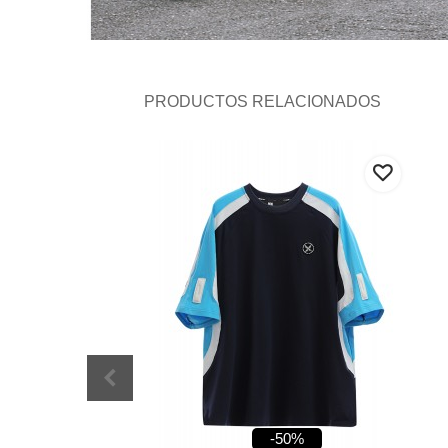
PRODUCTOS RELACIONADOS
-50%