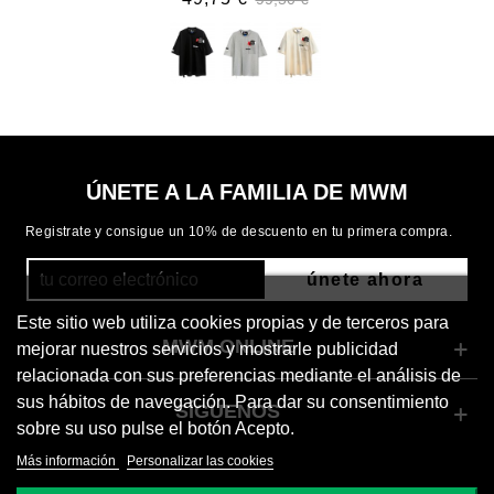
ÚNETE A LA FAMILIA DE MWM
Registrate y consigue un 10% de descuento en tu primera compra.
únete ahora
Este sitio web utiliza cookies propias y de terceros para
MWM ONLINE
mejorar nuestros servicios y mostrarle publicidad
relacionada con sus preferencias mediante el análisis de
sus hábitos de navegación. Para dar su consentimiento
SÍGUENOS
sobre su uso pulse el botón Acepto.
Más información
Personalizar las cookies