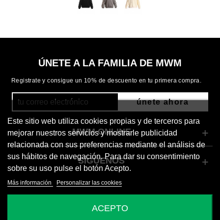
ÚNETE A LA FAMILIA DE MWM
Registrate y consigue un 10% de descuento en tu primera compra.
únete ahora
Este sitio web utiliza cookies propias y de terceros para
MWM ONLINE
mejorar nuestros servicios y mostrarle publicidad
relacionada con sus preferencias mediante el análisis de
sus hábitos de navegación. Para dar su consentimiento
SÍGUENOS
sobre su uso pulse el botón Acepto.
Más información
Personalizar las cookies
© 2026 Mod Wave Movement
ACEPTO