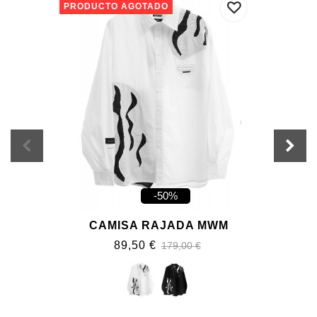
PRODUCTO AGOTADO
-50%
CAMISA RAJADA MWM
89,50 €
179,00 €