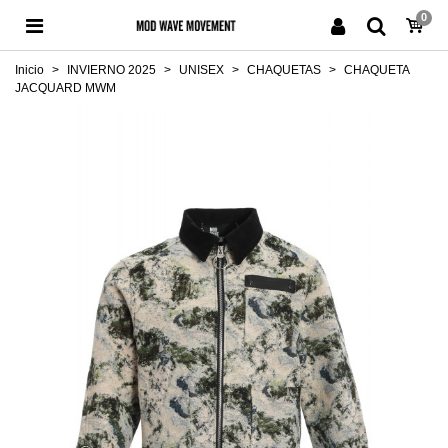
0
Inicio
>
INVIERNO 2025
>
UNISEX
>
CHAQUETAS
>
CHAQUETA
JACQUARD MWM