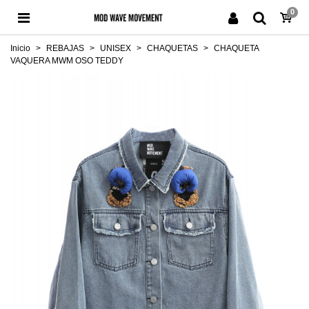
0
Inicio
>
REBAJAS
>
UNISEX
>
CHAQUETAS
>
CHAQUETA
VAQUERA MWM OSO TEDDY