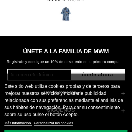
ÚNETE A LA FAMILIA DE MWM
Registrate y consigue un 10% de descuento en tu primera compra.
únete ahora
Este sitio web utiliza cookies propias y de terceros para
MWM ONLINE
mejorar nuestros servicios y mostrarle publicidad
relacionada con sus preferencias mediante el análisis de
sus hábitos de navegación. Para dar su consentimiento
SÍGUENOS
sobre su uso pulse el botón Acepto.
Más información
Personalizar las cookies