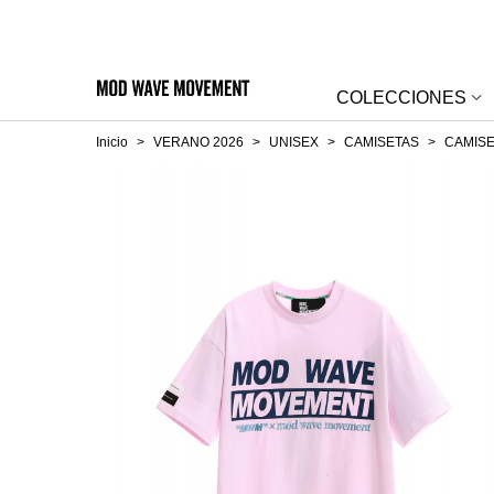
COLECCIONES
Inicio
>
VERANO 2026
>
UNISEX
>
CAMISETAS
>
CAMIS