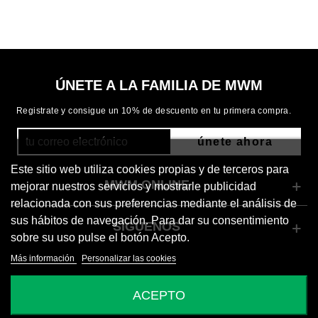
ÚNETE A LA FAMILIA DE MWM
Registrate y consigue un 10% de descuento en tu primera compra.
únete ahora
Este sitio web utiliza cookies propias y de terceros para
MWM ONLINE
mejorar nuestros servicios y mostrarle publicidad
relacionada con sus preferencias mediante el análisis de
sus hábitos de navegación. Para dar su consentimiento
SÍGUENOS
sobre su uso pulse el botón Acepto.
Más información
Personalizar las cookies
© 2026 Mod Wave Movement
ACEPTO