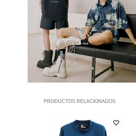
PRODUCTOS RELACIONADOS