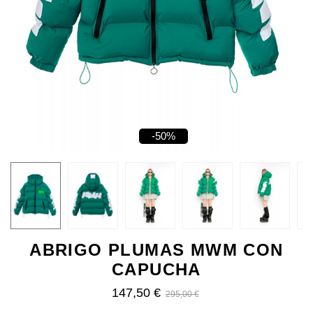
-50%
ABRIGO PLUMAS MWM CON
CAPUCHA
147,50 €
295,00 €