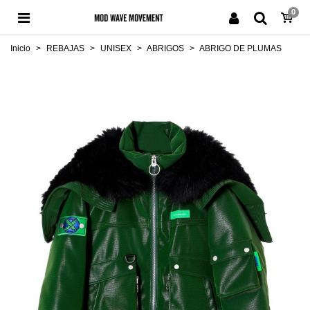
0
Inicio
>
REBAJAS
>
UNISEX
>
ABRIGOS
>
ABRIGO DE PLUMAS