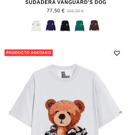
SUDADERA VANGUARD'S DOG
77,50 €
155,00 €
PRODUCTO AGOTADO