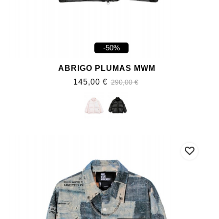
-50%
ABRIGO PLUMAS MWM
145,00 €
290,00 €