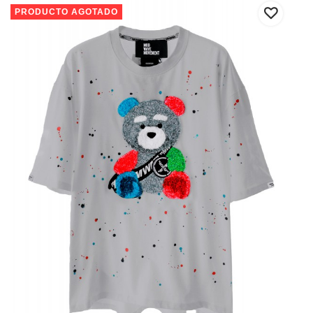
PRODUCTO AGOTADO