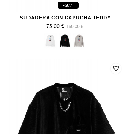
-50%
SUDADERA CON CAPUCHA TEDDY
75,00 €
150,00 €