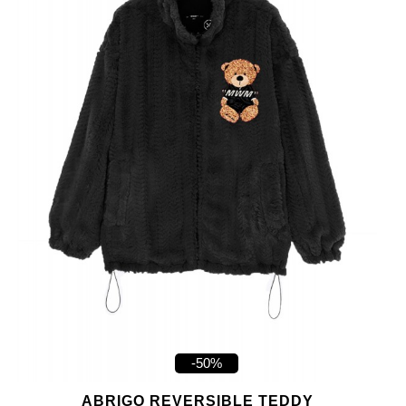
-50%
ABRIGO REVERSIBLE TEDDY