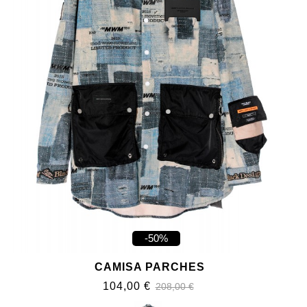
-50%
CAMISA PARCHES
104,00 €
208,00 €