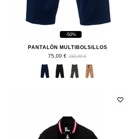
-50%
PANTALÓN MULTIBOLSILLOS
75,00 €
150,00 €