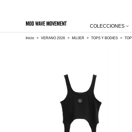
COLECCIONES
Inicio
>
VERANO 2026
>
MUJER
>
TOPS Y BODIES
>
TOP