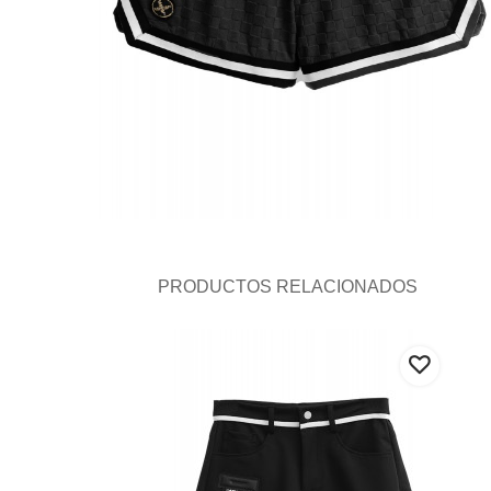
PRODUCTOS RELACIONADOS