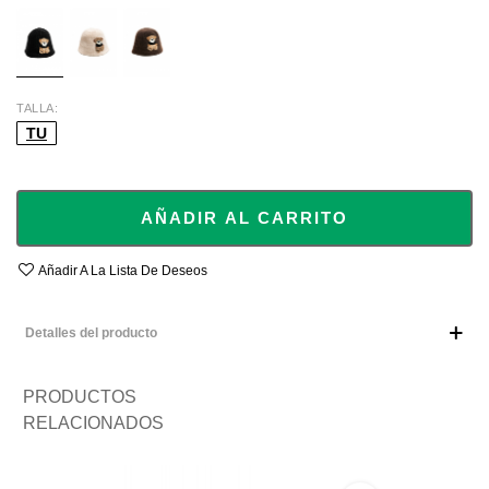
BLACK
BEIGE
BROWN
TALLA
TU
AÑADIR AL CARRITO
Añadir A La Lista De Deseos
Detalles del producto
PRODUCTOS
RELACIONADOS