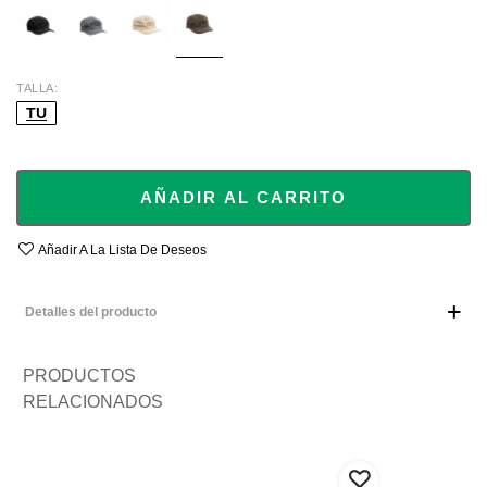
TALLA
TU
AÑADIR AL CARRITO
Añadir A La Lista De Deseos
Detalles del producto
PRODUCTOS
RELACIONADOS