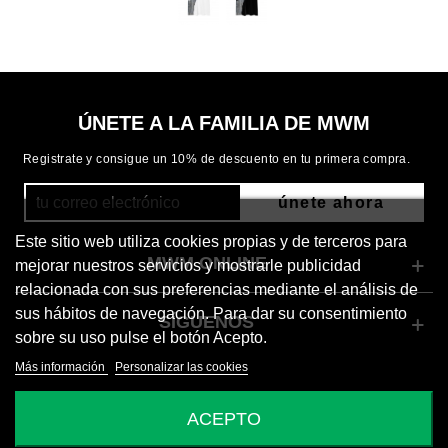
ÚNETE A LA FAMILIA DE MWM
Registrate y consigue un 10% de descuento en tu primera compra.
únete ahora
Este sitio web utiliza cookies propias y de terceros para
MWM ONLINE
mejorar nuestros servicios y mostrarle publicidad
relacionada con sus preferencias mediante el análisis de
sus hábitos de navegación. Para dar su consentimiento
SÍGUENOS
sobre su uso pulse el botón Acepto.
Más información
Personalizar las cookies
© 2026 Mod Wave Movement
ACEPTO