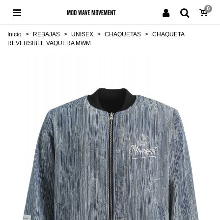
0
Inicio
>
REBAJAS
>
UNISEX
>
CHAQUETAS
>
CHAQUETA
REVERSIBLE VAQUERA MWM