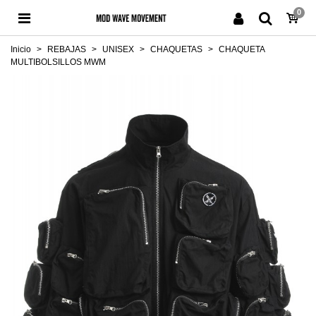
0
Inicio
>
REBAJAS
>
UNISEX
>
CHAQUETAS
>
CHAQUETA
MULTIBOLSILLOS MWM