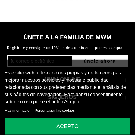
ÚNETE A LA FAMILIA DE MWM
Registrate y consigue un 10% de descuento en tu primera compra.
únete ahora
Este sitio web utiliza cookies propias y de terceros para
MWM ONLINE
mejorar nuestros servicios y mostrarle publicidad
relacionada con sus preferencias mediante el análisis de
sus hábitos de navegación. Para dar su consentimiento
SÍGUENOS
sobre su uso pulse el botón Acepto.
Más información
Personalizar las cookies
© 2026 Mod Wave Movement
ACEPTO