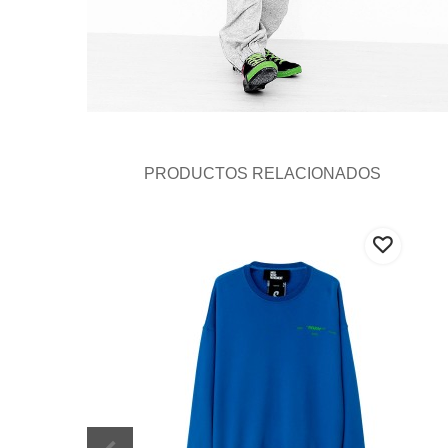
PRODUCTOS RELACIONADOS