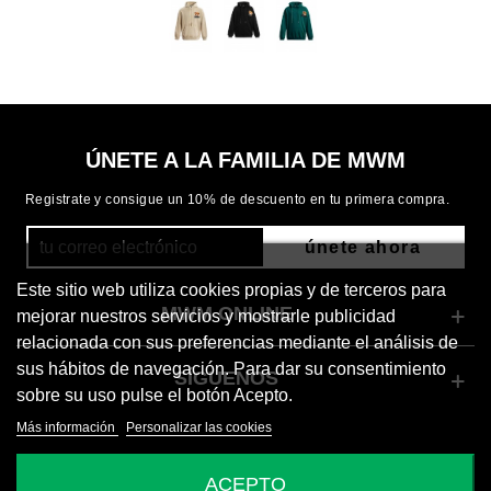
ÚNETE A LA FAMILIA DE MWM
Registrate y consigue un 10% de descuento en tu primera compra.
únete ahora
Este sitio web utiliza cookies propias y de terceros para
MWM ONLINE
mejorar nuestros servicios y mostrarle publicidad
relacionada con sus preferencias mediante el análisis de
sus hábitos de navegación. Para dar su consentimiento
SÍGUENOS
sobre su uso pulse el botón Acepto.
Más información
Personalizar las cookies
© 2026 Mod Wave Movement
ACEPTO