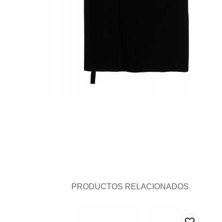
PRODUCTOS RELACIONADOS